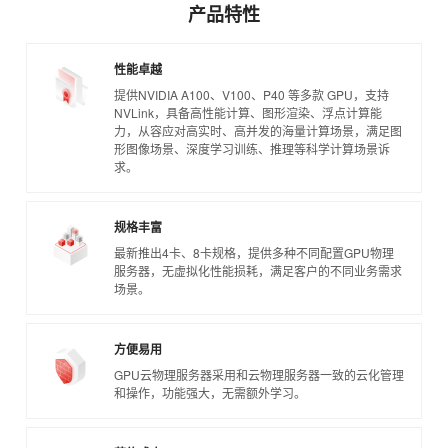
产品特性
性能卓越
提供NVIDIA A100、V100、P40 等多款 GPU，支持
NVLink，具备高性能计算、图形渲染、浮点计算能
力，从容应对高实时、高并发的海量计算场景，满足图
形图像场景、深度学习训练、推理等科学计算场景诉
求。
规格丰富
最新推出4卡、8卡规格，提供多种不同配置GPU物理
服务器，无虚拟化性能损耗，满足客户的不同业务需求
场景。
方便易用
GPU云物理服务器采用和云物理服务器一致的云化管理
和操作，功能强大，无需额外学习。