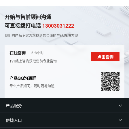
开始与售前顾问沟通
可直接拨打电话
13003031222
我们的产品专家为您找到最合适的产品/解决⽅案
在线咨询
5*8⼩时
点击咨询
1v1线上咨询获取售前专业咨询
产品QQ沟通群
专业产品顾问，随时随地沟通
产品服务
便捷入口