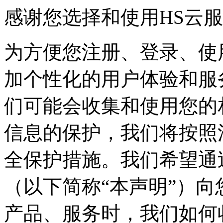
感谢您选择和使用HS云
为方便您注册、登录、使
加个性化的用户体验和服
们可能会收集和使用您的
信息的保护，我们将按照
全保护措施。我们希望通
（以下简称“本声明”）向
产品、服务时，我们如何