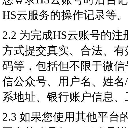
HS云服务的操作记录等。
2.2 为完成HS云账号
方式提交真实、合法、有
码等，包括但不限于微信
信公众号、用户名、姓名
系地址、银行账户信息、
2.3 如果您使用其他平