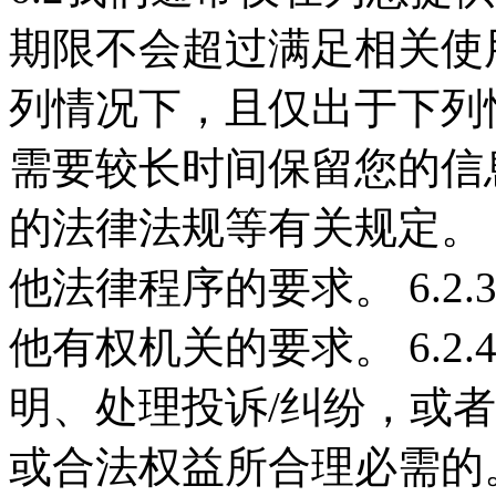
期限不会超过满足相关使
列情况下，且仅出于下列
需要较长时间保留您的信息或
的法律法规等有关规定。 6
他法律程序的要求。 6.2
他有权机关的要求。 6.2
明、处理投诉/纠纷，或
或合法权益所合理必需的