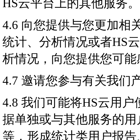
HS云平台上的其他服务。
4.6 向您提供与您更加
统计、分析情况或者HS
析情况，向您提供您可能
4.7 邀请您参与有关我
4.8 我们可能将HS云用
据单独或与其他服务的用
等，形成统计类用户报告