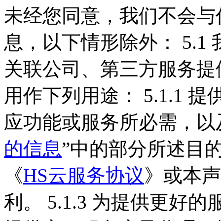
未经您同意，我们不会与
息，以下情形除外： 5.
关联公司、第三方服务提
用作下列用途： 5.1.1 提
应功能或服务所必需，以
的信息
”中的部分所述目的所
《
HS云服务协议
》或本声
利。 5.1.3 为提供更