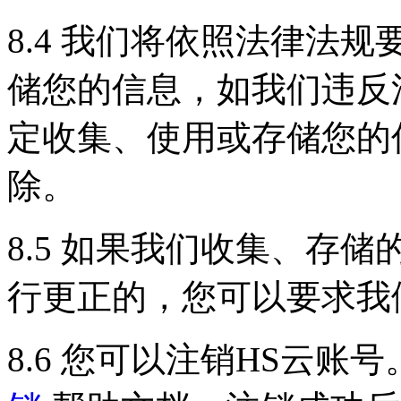
8.4 我们将依照法律法
储您的信息，如我们违反
定收集、使用或存储您的
除。
8.5 如果我们收集、存
行更正的，您可以要求我
8.6 您可以注销HS云