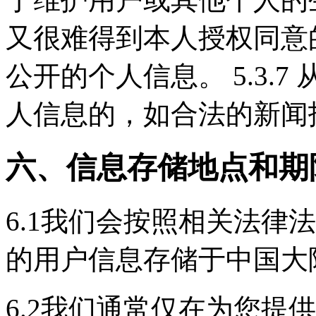
又很难得到本人授权同意的。
公开的个人信息。 5.3.
人信息的，如合法的新闻
六、信息存储地点和期
6.1我们会按照相关法律
的用户信息存储于中国大
6.2我们通常仅在为您提