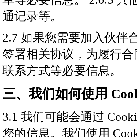
通记录等。
2.7 如果您需要加入伙
签署相关协议，为履行合
联系方式等必要信息。
三、我们如何使用 Coo
3.1 我们可能会通过 Co
您的信息。我们使用 Cooki