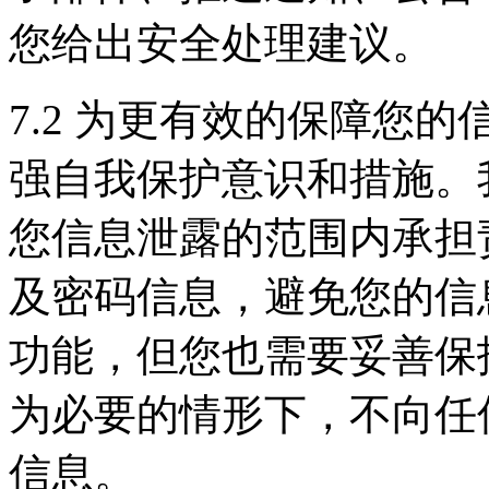
您给出安全处理建议。
7.2 为更有效的保障您
强自我保护意识和措施。
您信息泄露的范围内承担
及密码信息，避免您的信
功能，但您也需要妥善保
为必要的情形下，不向任
信息。