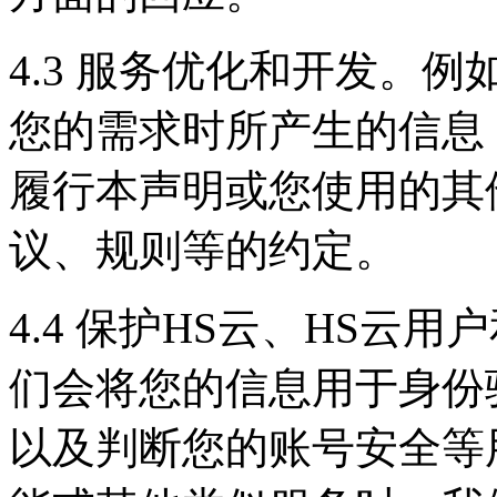
4.3 服务优化和开发。
您的需求时所产生的信息
履行本声明或您使用的其
议、规则等的约定。
4.4 保护HS云、HS云
们会将您的信息用于身份
以及判断您的账号安全等