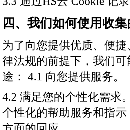
3.3 通过HS云 Cook
四、我们如何使用收集
为了向您提供优质、便捷
律法规的前提下，我们可
途： 4.1 向您提供服务。
4.2 满足您的个性化需
个性化的帮助服务和指示
方面的回应。