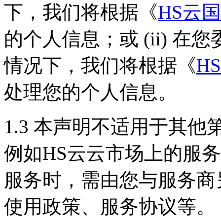
下，我们将根据《
HS云
的个人信息；或 (ii) 
情况下，我们将根据《
H
处理您的个人信息。
1.3 本声明不适用于其
例如HS云云市场上的服
服务时，需由您与服务商
使用政策、服务协议等。