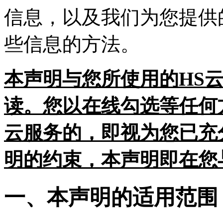
信息，以及我们为您提供
些信息的方法。
本声明与您所使用的HS
读。您以在线勾选等任何
云服务的，即视为您已充
明的约束，本声明即在您
一、本声明的适用范围