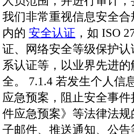
人员范围，并进行审计，要
我们非常重视信息安全合
内的
安全认证
，如 ISO
证、网络安全等级保护认证、
系认证等，以业界先进的
全。 7.1.4 若发生个
应急预案，阻止安全事件
件应急预案》等法律法规
子邮件、推送通知、公告