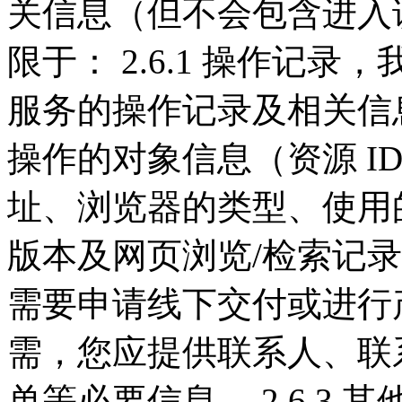
关信息（但不会包含进入
限于： 2.6.1 操作记
服务的操作记录及相关信息
操作的对象信息（资源 I
址、浏览器的类型、使用
版本及网页浏览/检索记录等
需要申请线下交付或进行
需，您应提供联系人、联
单等必要信息。 2.6.3