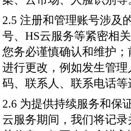
2.5 注册和管理账号涉
号、HS云服务等紧密相
您务必谨慎确认和维护；
进行更改，例如发生管理
码、联系人、联系电话等
2.6 为提供持续服务和
云服务期间，我们将记录