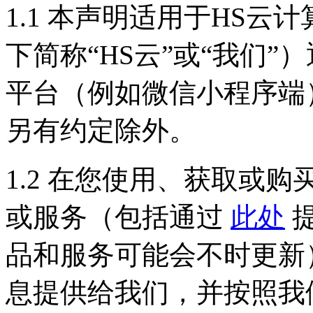
1.1 本声明适用于HS
下简称“HS云”或“我们”
平台（例如微信小程序端
另有约定除外。
1.2 在您使用、获取或
或服务（包括通过
此处
提
品和服务可能会不时更新）
息提供给我们，并按照我