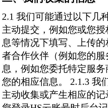
2.1 我们可能通过以下几种
主动提交，例如您或您授
息等情况下填写、上传的相应
者合作伙伴（例如您的服
息，例如您委托特定服务
您的相应信息。 2.1.3
主动收集或产生相应的记
您登录HS云账号时后台