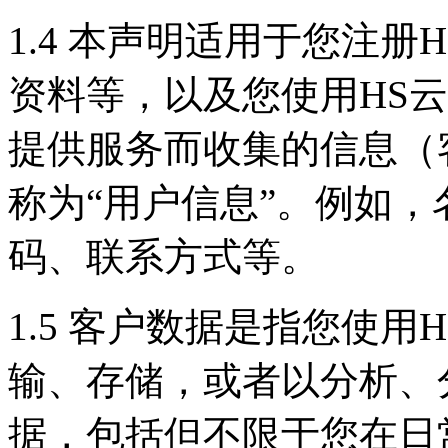
1.4 本声明适用于您注
资料等，以及您使用HS
提供服务而收集的信息（
称为“用户信息”。例如
码、联系方式等。
1.5 客户数据是指您使
输、存储，或者以分析、
据，包括但不限于您在日