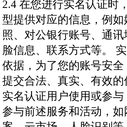
2.4 在您进行实名认证
型提供对应的信息，例如
照、对公银行账号、通讯
脸信息、联系方式等。 
依据，为了您的账号安全
提交合法、真实、有效的
实名认证用户使用或参与
参与前述服务和活动，如
案、云市场、人脸识别等