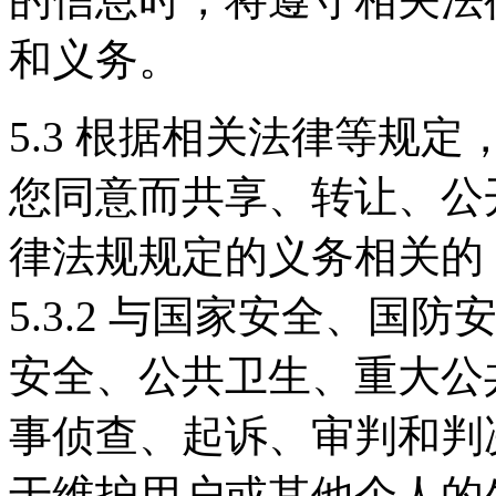
和义务。
5.3 根据相关法律等规
您同意而共享、转让、公开披
律法规规定的义务相关的
5.3.2 与国家安全、国防安
安全、公共卫生、重大公共利
事侦查、起诉、审判和判决执
于维护用户或其他个人的