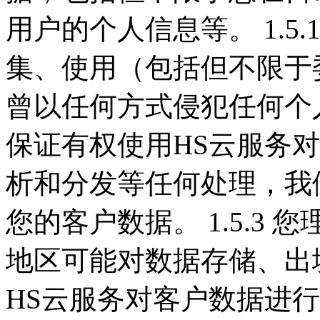
用户的个人信息等。 1.5
集、使用（包括但不限于
曾以任何方式侵犯任何个人或
保证有权使用HS云服务
析和分发等任何处理，我
您的客户数据。 1.5.3
地区可能对数据存储、出
HS云服务对客户数据进