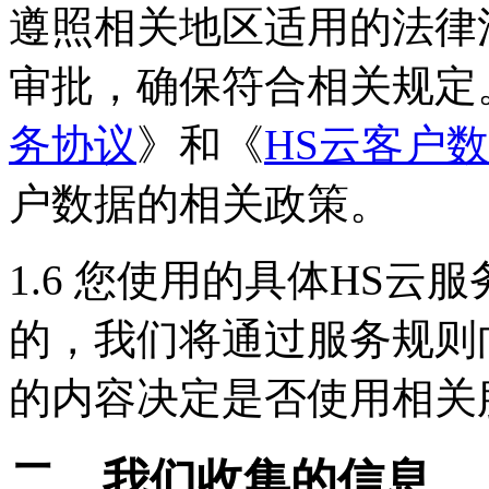
遵照相关地区适用的法律
审批，确保符合相关规定。 
务协议
》和《
HS云客户
户数据的相关政策。
1.6 您使用的具体HS
的，我们将通过服务规则
的内容决定是否使用相关
二、我们收集的信息