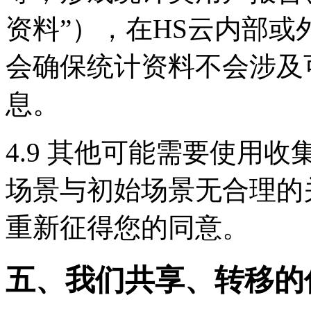
资料”），在HS云内部
会确保统计资料不会涉及
息。
4.9 其他可能需要使用
场景与初始场景无合理的
重新征得您的同意。
五、我们共享、转移的