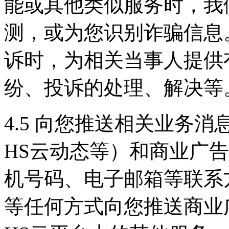
能或其他类似服务时，我
测，或为您识别诈骗信息
诉时，为相关当事人提供
纷、投诉的处理、解决等
4.5 向您推送相关业务
HS云动态等）和商业广
机号码、电子邮箱等联系
等任何方式向您推送商业