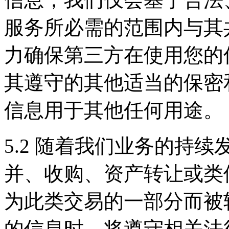
服务所必需的范围内与其
力确保第三方在使用您的
其遵守的其他适当的保密
信息用于其他任何用途。
5.2 随着我们业务的持
并、收购、资产转让或类
为此类交易的一部分而被
的信息时，将遵守相关法