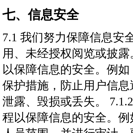
七、信息安全
7.1 我们努力保障信息
用、未经授权阅览或披露。 
以保障信息的安全。例如
保护措施，防止用户信息
泄露、毁损或丢失。 7.1
程以保障信息的安全。例