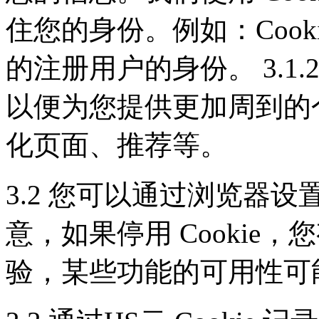
住您的身份。例如：Cook
的注册用户的身份。 3.1
以便为您提供更加周到的
化页面、推荐等。
3.2 您可以通过浏览器设置
意，如果停用 Cookie
验，某些功能的可用性可