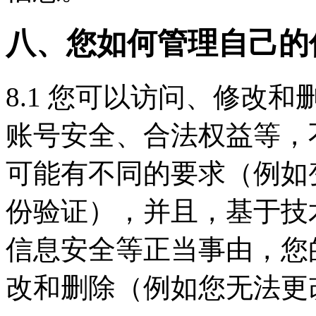
八、您如何管理自己的
8.1 您可以访问、修改
账号安全、合法权益等，
可能有不同的要求（例如
份验证），并且，基于技
信息安全等正当事由，您
改和删除（例如您无法更改