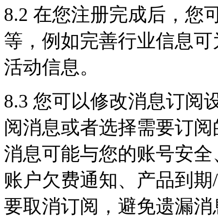
8.2 在您注册完成后，
等，例如完善行业信息可
活动信息。
8.3 您可以修改消息订
阅消息或者选择需要订阅
消息可能与您的账号安全
账户欠费通知、产品到期
要取消订阅，避免遗漏消