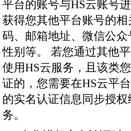
平台的账号与HS云账号
获得您其他平台账号的相
码、邮箱地址、微信公众
性别等。 若您通过其他
使用HS云服务，且该类
证的，您需要在HS云平
的实名认证信息同步授权
务。