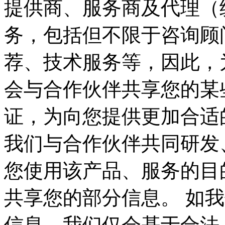
提供商、服务商及代理（
务，包括但不限于咨询顾
荐、技术服务等，因此，
会与合作伙伴共享您的某
证，为向您提供更加合适的产
我们与合作伙伴共同研发
您使用该产品、服务的目
共享您的部分信息。 如
信息，我们仅会基于合法