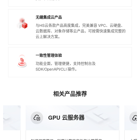
无缝集成云产品
与HS云各款产品高度集成，完美兼容 VPC、云硬盘、
云数据库、对象存储等云产品，可按需快速集成完整的
云上解决方案。
一致性管理体验
功能全面，管理便捷，支持控制台及
SDK/OpenAPI/CLI 操作。
相关产品推荐
GPU 云服务器