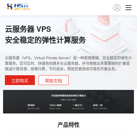

云服务器 VPS
安全稳定的弹性计算服务
云服务器（VPS，Virtual Private Server）是一种管理便捷、安全稳定的弹性计
算服务。您可实时、快速地创建多台云服务器，并可根据业务需要随时扩展或
缩减计算资源，按需付费，节约成本，帮助您更高效可靠的开展业务。
立即购买
帮助文档
产品特性