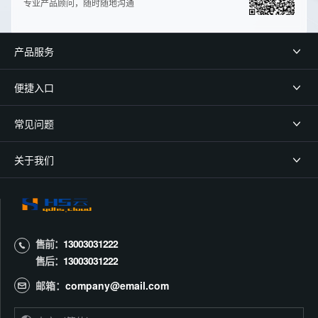
专业产品顾问，随时随地沟通
产品服务
便捷入口
常见问题
关于我们
售前：
13003031222
售后：
13003031222
邮箱：
company@email.com