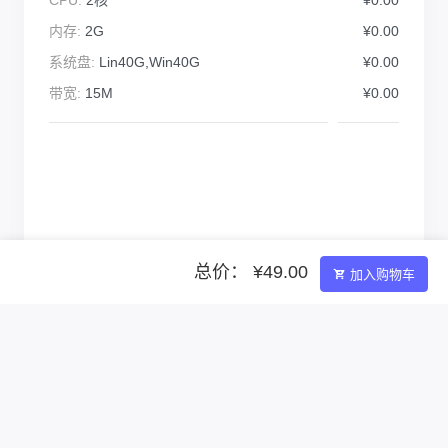
CPU:
2核
¥0.00
内存:
2G
¥0.00
系统盘:
Lin40G,Win40G
¥0.00
带宽:
15M
¥0.00
总价： ¥49.00
加入购物车